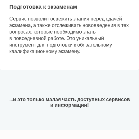
Подготовка к экзаменам
Сервис позволит освежить знания перед сдачей
экзамена, а также отслеживать нововведения в тех
вопросах, которые необходимо знать
в повседневной работе. Это уникальный
инструмент для подготовки к обязательному
квалификационному экзамену.
...и это только малая часть доступных сервисов
и информации!