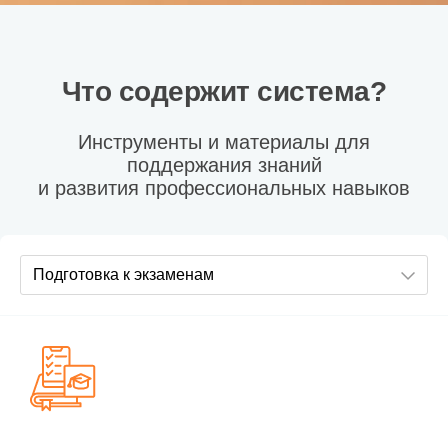
Что содержит система?
Инструменты и материалы для
поддержания знаний
и развития профессиональных навыков