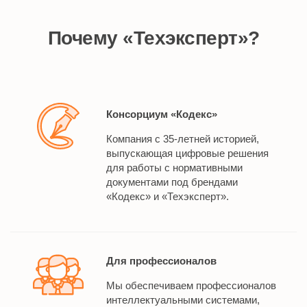
Почему «Техэксперт»?
Консорциум «Кодекс»
Компания с 35-летней историей,
выпускающая цифровые решения
для работы с нормативными
документами под брендами
«Кодекс» и «Техэксперт».
Для профессионалов
Мы обеспечиваем профессионалов
интеллектуальными системами,