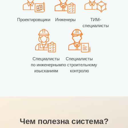
Проектировщики
Инженеры
ТИМ-
специалисты
Специалисты
Специалисты
по инженерным
по строительному
изысканиям
контролю
Чем полезна система?