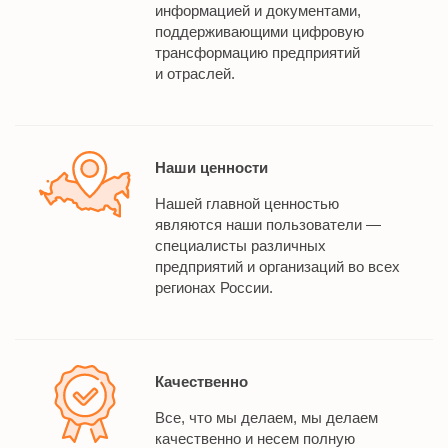
информацией и документами,
поддерживающими цифровую
трансформацию предприятий
и отраслей.
Наши ценности
Нашей главной ценностью
являются наши пользователи —
специалисты различных
предприятий и организаций во всех
регионах России.
Качественно
Все, что мы делаем, мы делаем
качественно и несем полную