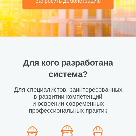
Запросить демонстрацию
Для кого разработана
система?
Для специалистов, заинтересованных
в развитии компетенций
и освоении современных
профессиональных практик