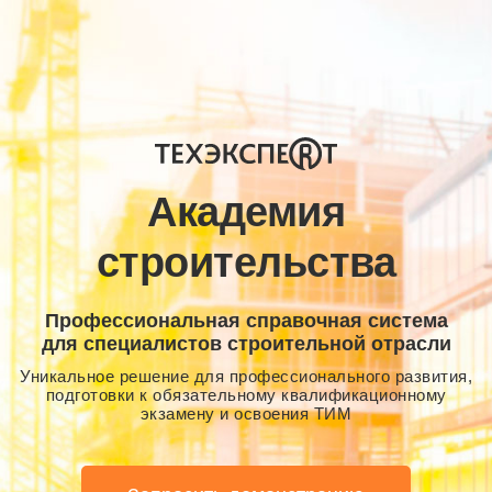
Академия
строительства
Профессиональная справочная система
для специалистов строительной отрасли
Уникальное решение для профессионального развития,
подготовки к обязательному квалификационному
экзамену и освоения ТИМ